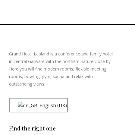
Grand Hotel Lapland is a conference and family hotel
in central Gällivare with the northern nature close by.
Here you will find modern rooms, flexible meeting
rooms, bowling, gym, sauna and relax with
outstanding views.
English (UK)
Find the right one