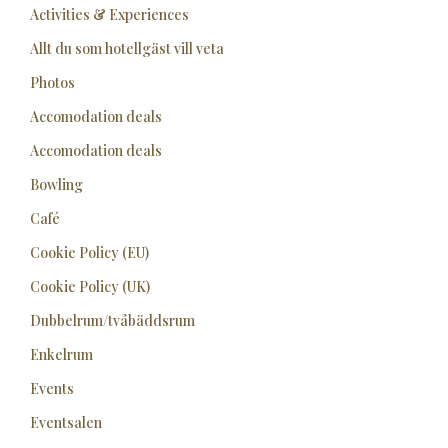
Activities & Experiences
Allt du som hotellgäst vill veta
Photos
Accomodation deals
Accomodation deals
Bowling
Café
Cookie Policy (EU)
Cookie Policy (UK)
Dubbelrum/tvåbäddsrum
Enkelrum
Events
Eventsalen