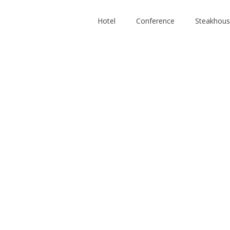
Hotel
Conference
Steakhou