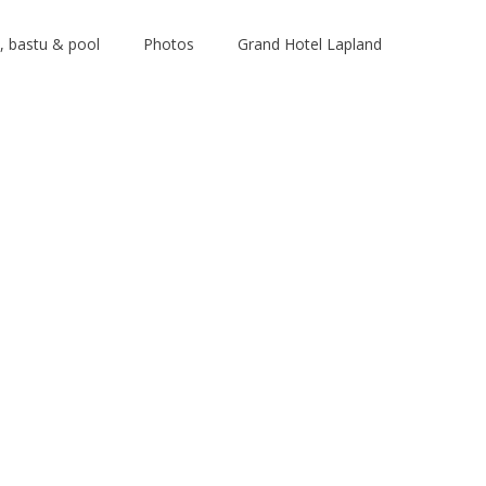
 bastu & pool
Photos
Grand Hotel Lapland