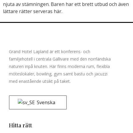
njuta av stämningen. Baren har ett brett utbud och även
lättare rätter serveras här.
Grand Hotel Lapland är ett konferens- och
familjehotell i centrala Gällivare med den norrländska
naturen inpå knuten. Här finns moderna rum, flexibla
möteslokaler, bowling, gym samt bastu och jacuzzi
med enastående utsikt på taket.
Svenska
Hitta rätt