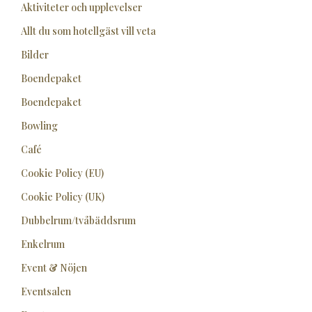
Aktiviteter och upplevelser
Allt du som hotellgäst vill veta
Bilder
Boendepaket
Boendepaket
Bowling
Café
Cookie Policy (EU)
Cookie Policy (UK)
Dubbelrum/tvåbäddsrum
Enkelrum
Event & Nöjen
Eventsalen