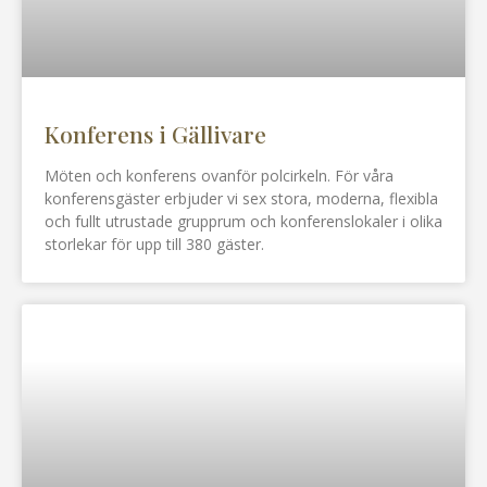
Konferens i Gällivare
Möten och konferens ovanför polcirkeln. För våra
konferensgäster erbjuder vi sex stora, moderna, flexibla
och fullt utrustade grupprum och konferenslokaler i olika
storlekar för upp till 380 gäster.