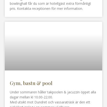
bowlinghall får du som är hotellgäst extra förmånligt
pris. Kontakta receptionen för mer information.
Gym, bastu & pool
Under sommaren håller takpoolen & jacuzzin öppet alla
dagar mellan kl 10.00-22.00.
Med utsikt mot Dundret och vassaraträsk är den ett