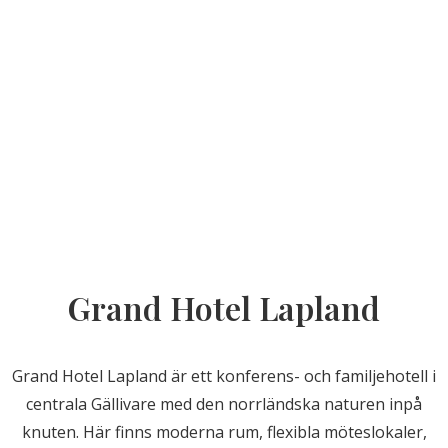
Grand Hotel Lapland
Grand Hotel Lapland är ett konferens- och familjehotell i
centrala Gällivare med den norrländska naturen inpå
knuten. Här finns moderna rum, flexibla möteslokaler,