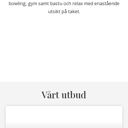
bowling, gym samt bastu och relax med enastående
utsikt på taket.
Vårt utbud