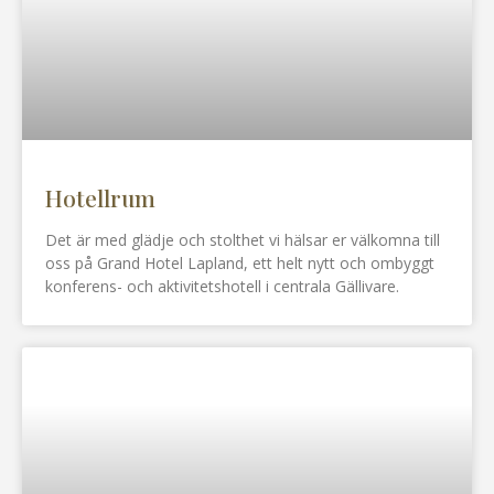
Hotellrum
Det är med glädje och stolthet vi hälsar er välkomna till
oss på Grand Hotel Lapland, ett helt nytt och ombyggt
konferens- och aktivitetshotell i centrala Gällivare.