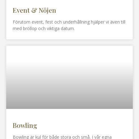
Event & Nöjen
Förutom event, fest och underhållning hjälper vi även till
med bröllop och viktiga datum.
Bowling
Bowling är kul för både stora och små. I vår egna