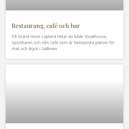
Restaurang, café och bar
På Grand Hotel Lapland hittar du både Steakhouse,
Sportbaren och vårt café som är fantastiska platser för
mat och dryck i Gällivare.