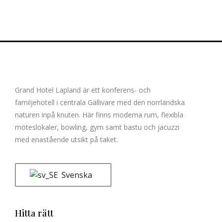
Grand Hotel Lapland är ett konferens- och
familjehotell i centrala Gällivare med den norrländska
naturen inpå knuten. Här finns moderna rum, flexibla
möteslokaler, bowling, gym samt bastu och jacuzzi
med enastående utsikt på taket.
Svenska
Hitta rätt