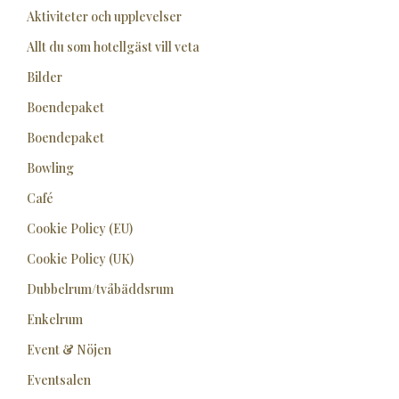
Aktiviteter och upplevelser
Allt du som hotellgäst vill veta
Bilder
Boendepaket
Boendepaket
Bowling
Café
Cookie Policy (EU)
Cookie Policy (UK)
Dubbelrum/tvåbäddsrum
Enkelrum
Event & Nöjen
Eventsalen