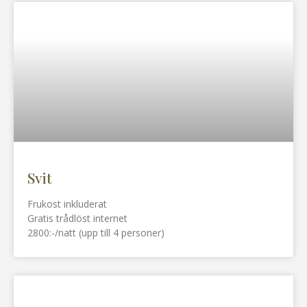
Svit
Frukost inkluderat
Gratis trådlöst internet
2800:-/natt (upp till 4 personer)