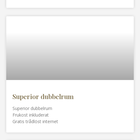
Superior dubbelrum
Superior dubbelrum
Frukost inkluderat
Gratis trådlöst internet