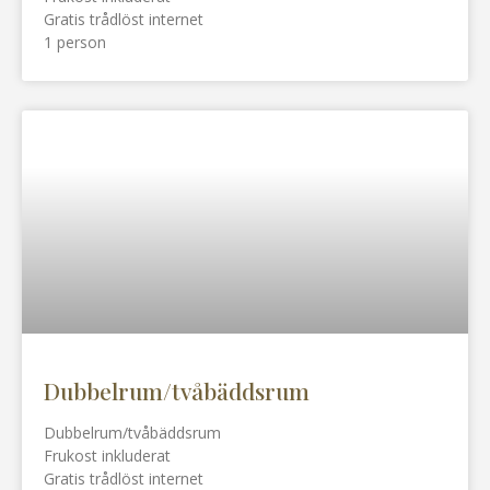
Gratis trådlöst internet
1 person
Dubbelrum/tvåbäddsrum
Dubbelrum/tvåbäddsrum
Frukost inkluderat
Gratis trådlöst internet