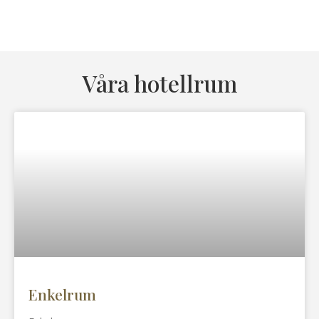
Våra hotellrum
Enkelrum