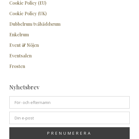
Cookie Policy (EU)
Cookie Policy (UK)
Dubbelrum/tvåbäddsrum
Enkelrum
Event & Nöjen
Eventsalen
Frosten
Nyhetsbrev
PRENUMERERA