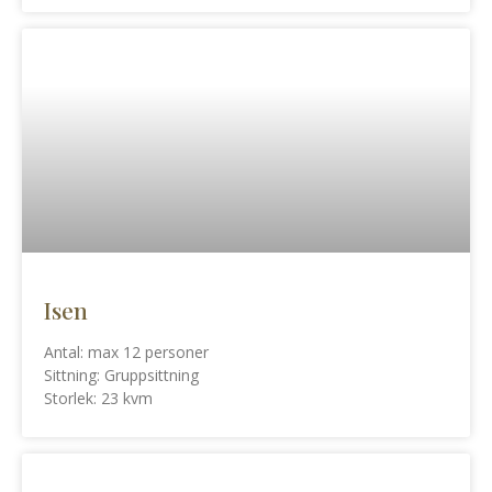
Isen
Antal: max 12 personer
Sittning: Gruppsittning
Storlek: 23 kvm