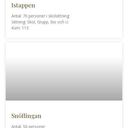
Istappen
Antal: 70 personer i skolsittning
Sittning: Skol, Grupp, bio och U
Kvm: 113
Snöflingan
Antal: 50 personer