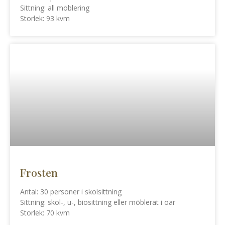
Sittning: all möblering
Storlek: 93 kvm
Frosten
Antal: 30 personer i skolsittning
Sittning: skol-, u-, biosittning eller möblerat i öar
Storlek: 70 kvm