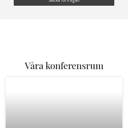
Våra konferensrum