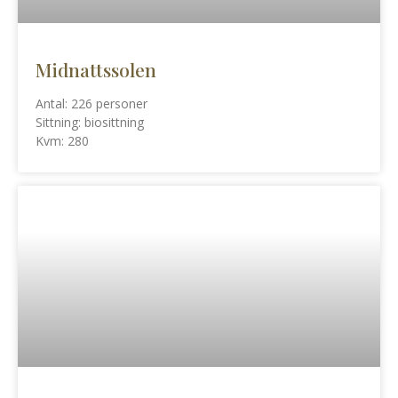
Midnattssolen
Antal: 226 personer
Sittning: biosittning
Kvm: 280