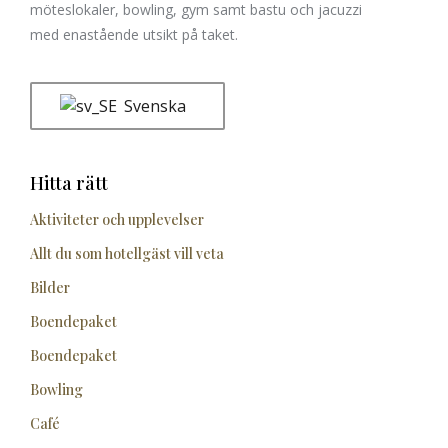
möteslokaler, bowling, gym samt bastu och jacuzzi
med enastående utsikt på taket.
Svenska
Hitta rätt
Aktiviteter och upplevelser
Allt du som hotellgäst vill veta
Bilder
Boendepaket
Boendepaket
Bowling
Café