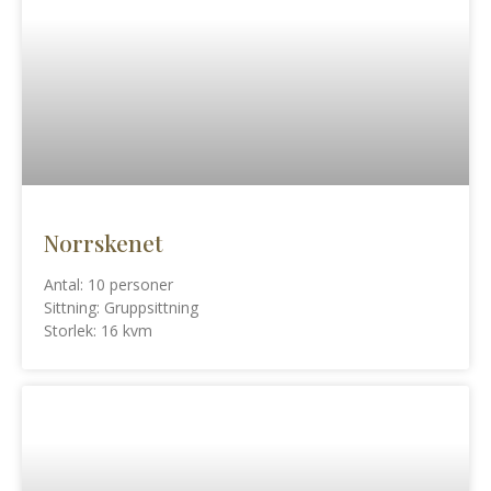
Norrskenet
Antal: 10 personer
Sittning: Gruppsittning
Storlek: 16 kvm