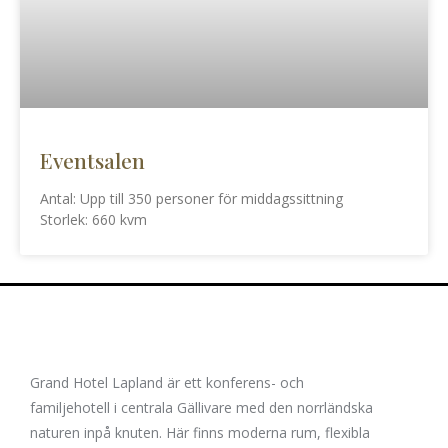
Eventsalen
Antal: Upp till 350 personer för middagssittning
Storlek: 660 kvm
Grand Hotel Lapland är ett konferens- och
familjehotell i centrala Gällivare med den norrländska
naturen inpå knuten. Här finns moderna rum, flexibla