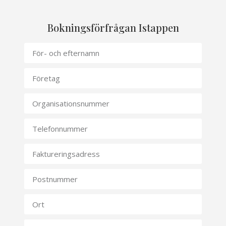
Bokningsförfrågan Istappen