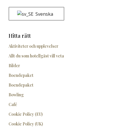
Svenska
Hitta rätt
Aktiviteter och upplevelser
Allt du som hotellgäst vill veta
Bilder
Boendepaket
Boendepaket
Bowling
Café
Cookie Policy (EU)
Cookie Policy (UK)