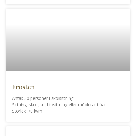
Frosten
Antal: 30 personer i skolsittning
Sittning: skol-, u-, biosittning eller möblerat i öar
Storlek: 70 kvm