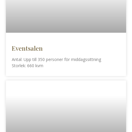
Eventsalen
Antal: Upp till 350 personer för middagssittning
Storlek: 660 kvm