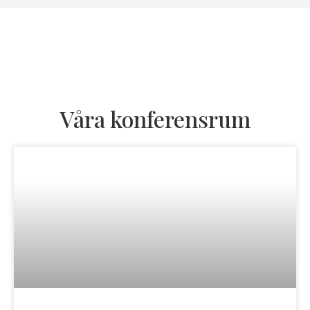
Våra konferensrum