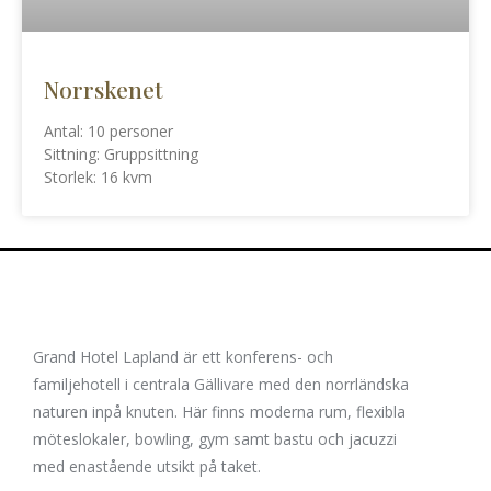
Norrskenet
Antal: 10 personer
Sittning: Gruppsittning
Storlek: 16 kvm
Grand Hotel Lapland är ett konferens- och
familjehotell i centrala Gällivare med den norrländska
naturen inpå knuten. Här finns moderna rum, flexibla
möteslokaler, bowling, gym samt bastu och jacuzzi
med enastående utsikt på taket.