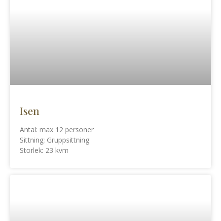
Isen
Antal: max 12 personer
Sittning: Gruppsittning
Storlek: 23 kvm